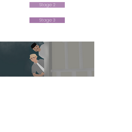
Stage 2
Stage 3