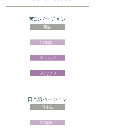
英語バージョン
英語
Stage 1
Stage 2
Stage 3
日本語バージョン
日本語
Stage 1